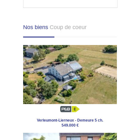
Nos biens
Coup de coeur
Verleumont-Lierneux - Demeure 5 ch.
549.000 €