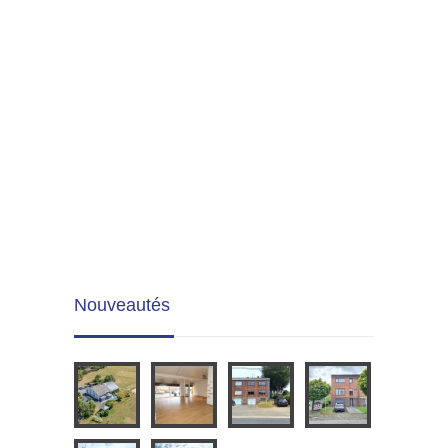
Nouveautés