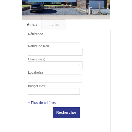
Achat
Location
Référence
Nature de bien
Chambre(s)
Localité(s)
Budget max.
+ Plus de critères
Rechercher