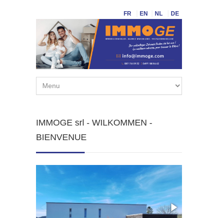
FR
EN
NL
DE
IMMOGE srl - WILKOMMEN -
BIENVENUE