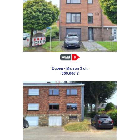
Eupen - Maison 3 ch.
369.000 €