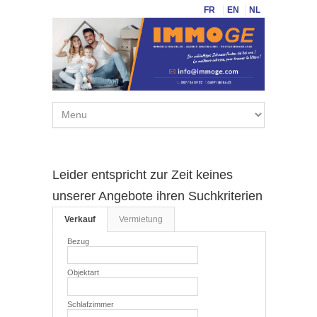
FR
EN
NL
Leider entspricht zur Zeit keines
unserer Angebote ihren Suchkriterien
Verkauf
Vermietung
Bezug
Objektart
Schlafzimmer