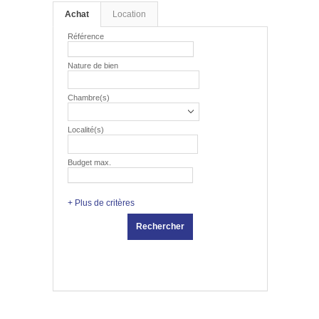
Achat
Location
Référence
Nature de bien
Chambre(s)
Localité(s)
Budget max.
+ Plus de critères
Rechercher