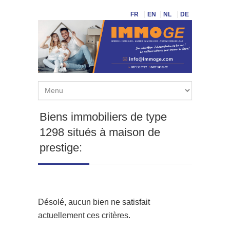
FR
EN
NL
DE
Biens immobiliers de type
1298 situés à maison de
prestige:
Désolé, aucun bien ne satisfait
actuellement ces critères.