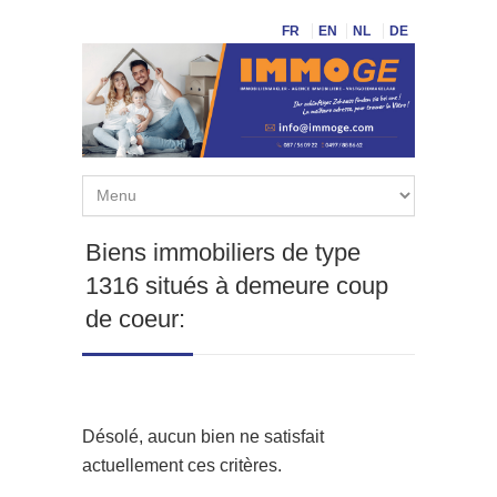
FR
EN
NL
DE
Biens immobiliers de type
1316 situés à demeure coup
de coeur:
Désolé, aucun bien ne satisfait
actuellement ces critères.