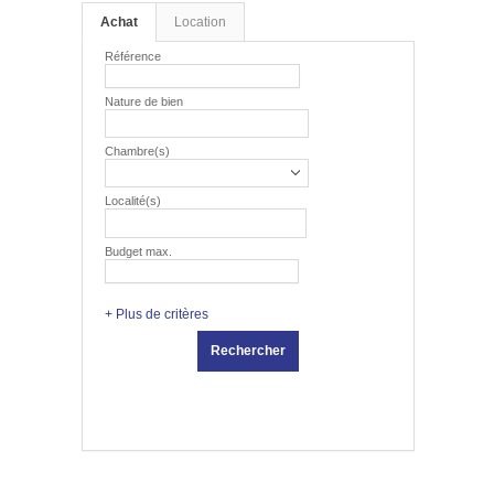
Achat
Location
Référence
Nature de bien
Chambre(s)
Localité(s)
Budget max.
+ Plus de critères
Rechercher