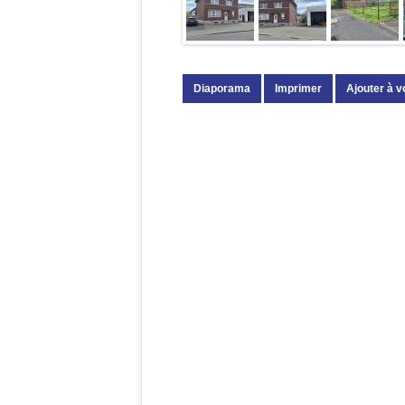
Diaporama
Imprimer
Ajouter à v