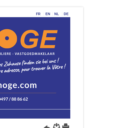
FR
EN
NL
DE