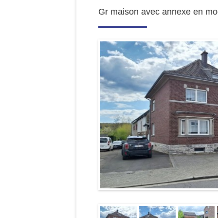
Gr maison avec annexe en moe